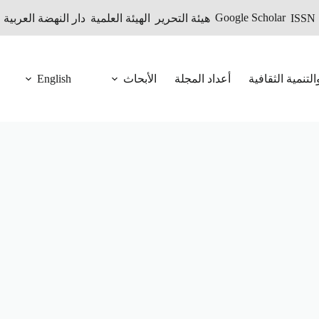
Google Scholar
I
هيئة التحرير
الهيئة العلمية
دار النهضة العربية
English
لتنمية الثقافية
أعداد المجلة
الأبحاث