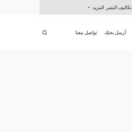
تكاليف النشر
المزيد
أرسل بحثك
تواصل معنا