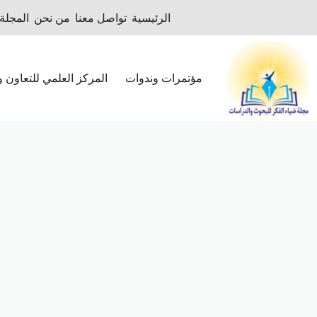
لتجاوز
الرئيسية
تواصل معنا
من نحن
المجلة SSN
لى
لمحتوى
مؤتمرات وندوات
المركز العلمي للتعاون وا