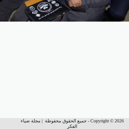
Copyright © 2026 - جميع الحقوق محفوظة | مجلة ضياء
الفكر