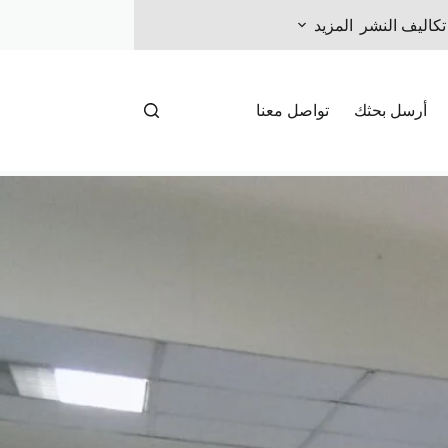
تكاليف النشر
المزيد
أرسل بحثك
تواصل معنا