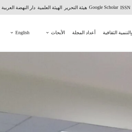
Google Scholar
I
هيئة التحرير
الهيئة العلمية
دار النهضة العربية
English
لتنمية الثقافية
أعداد المجلة
الأبحاث