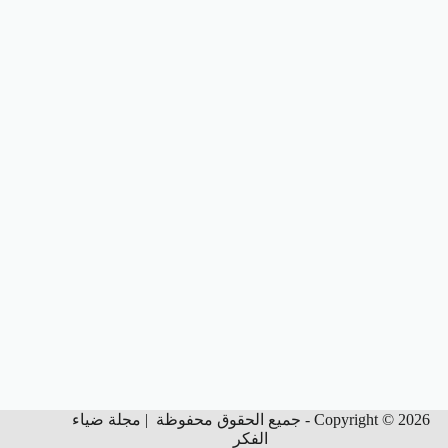
Copyright © 2026 - جميع الحقوق محفوظة | مجلة ضياء
الفكر