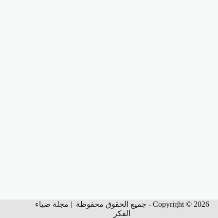
Copyright © 2026 - جميع الحقوق محفوظة | مجلة ضياء
الفكر