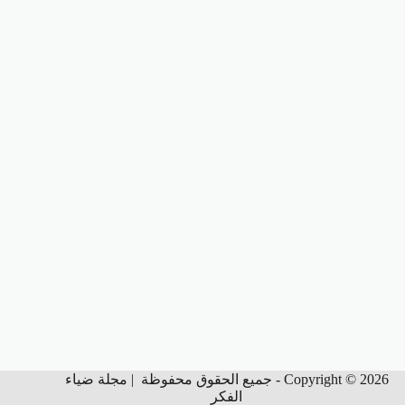
Copyright © 2026 - جميع الحقوق محفوظة | مجلة ضياء
الفكر