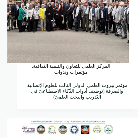
المركز العلمي للتعاون والتنمية الثقافية
,
مؤتمرات وندوات
مؤتمر بيروت العلمي الدولي الثالث للعلوم الإنسانية
والصرفة (توظيف أدوات الذّكاء الاصطناعيّ في
التّدريب والبحث العلميّ)