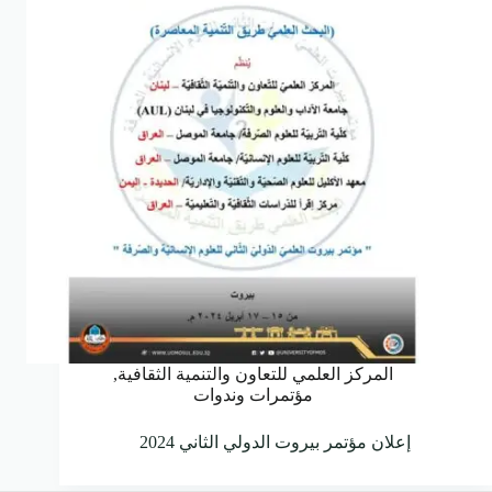
المركز العلمي للتعاون والتنمية الثقافية
,
مؤتمرات وندوات
إعلان مؤتمر بيروت الدولي الثاني 2024