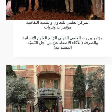
المركز العلمي للتعاون والتنمية الثقافية
,
مؤتمرات وندوات
مؤتمر بيروت العلمي الدولي الرّابع للعلوم الإنسانية
والصرفة (الذّكاء الاصطناعيّ من أجل التّنميّة
المستدامة)